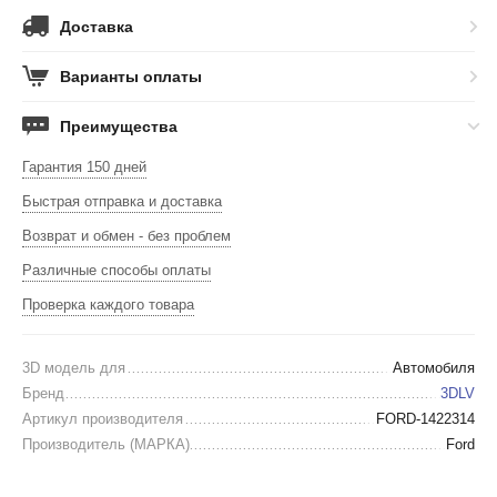
Доставка
Варианты оплаты
Преимущества
Гарантия 150 дней
Быстрая отправка и доставка
Возврат и обмен - без проблем
Различные способы оплаты
Проверка каждого товара
3D модель для
Автомобиля
Бренд
3DLV
Артикул производителя
FORD-1422314
Производитель (МАРКА)
Ford