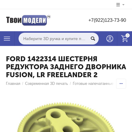
+7(922)123-73-90
0
FORD 1422314 ШЕСТЕРНЯ
РЕДУКТОРА ЗАДНЕГО ДВОРНИКА
FUSION, LR FREELANDER 2
Главная
/
Современная 3D печать
/
Готовые напечатанные 3D моде