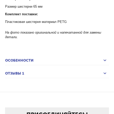
Размер шестерни 65 мм
Комплект поставки:
Пластиковая шестерня материал PETG
На фото показано оригинальной и напечатанной для замены
детали.
ОСОБЕННОСТИ
ОТЗЫВЫ 1