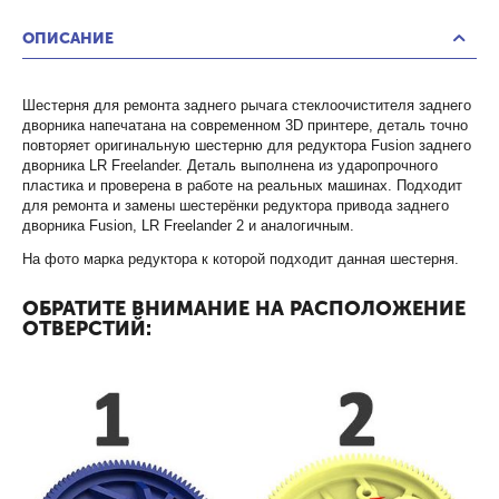
ОПИСАНИЕ
Шестерня для ремонта заднего рычага стеклоочистителя заднего
дворника напечатана на современном 3D принтере, деталь точно
повторяет оригинальную шестерню для редуктора Fusion заднего
дворника LR Freelander. Деталь выполнена из ударопрочного
пластика и проверена в работе на реальных машинах. Подходит
для ремонта и замены шестерёнки редуктора привода заднего
дворника Fusion, LR Freelander 2 и аналогичным.
На фото марка редуктора к которой подходит данная шестерня.
ОБРАТИТЕ ВНИМАНИЕ НА РАСПОЛОЖЕНИЕ
ОТВЕРСТИЙ: